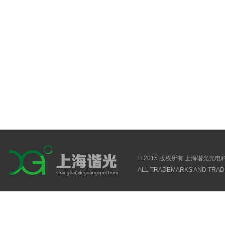
© 2015 版权所有 上海谐光光
ALL TRADEMARKS AND TRAD