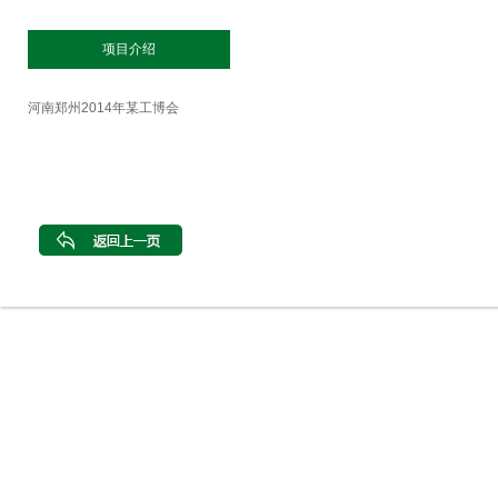
项目介绍
河南郑州2014年某工博会