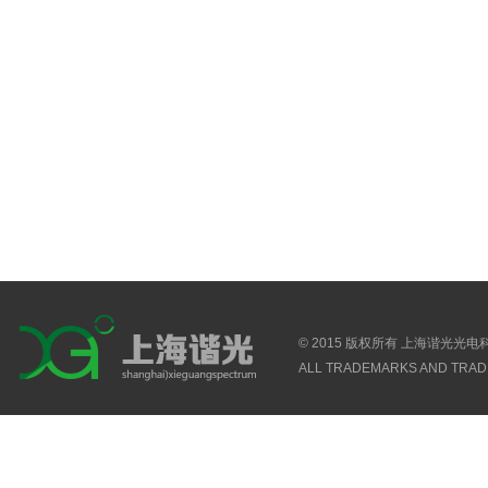
© 2015 版权所有 上海谐光光
ALL TRADEMARKS AND TRAD