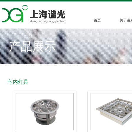
首页
关于谐
产品展示
室内灯具