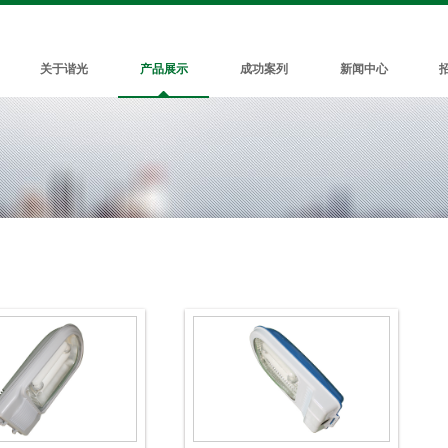
关于谐光
产品展示
成功案列
新闻中心