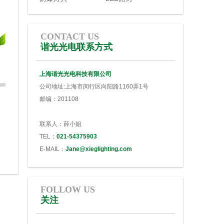
CONTACT US
谐光光电联系方式
上海谐光光电科技有限公司
公司地址:上海市闵行区向阳路1160弄1号
邮编：201108
联系人：薛小姐
TEL：
021-54375903
E-MAIL：
Jane@xieglighting.com
FOLLOW US
关注