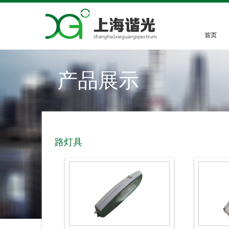
首页
产品展示
路灯具