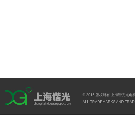
© 2015 版权所有 上海谐光光
ALL TRADEMARKS AND TRAD