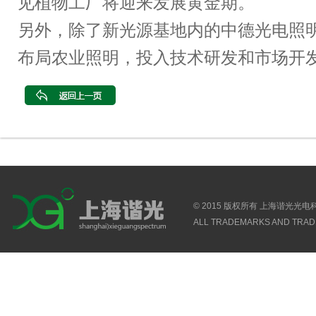
见植物工厂将迎来发展黄金期。
另外，除了新光源基地内的中德光电照
布局农业照明，投入技术研发和市场开
© 2015 版权所有 上海谐光光
ALL TRADEMARKS AND TRAD