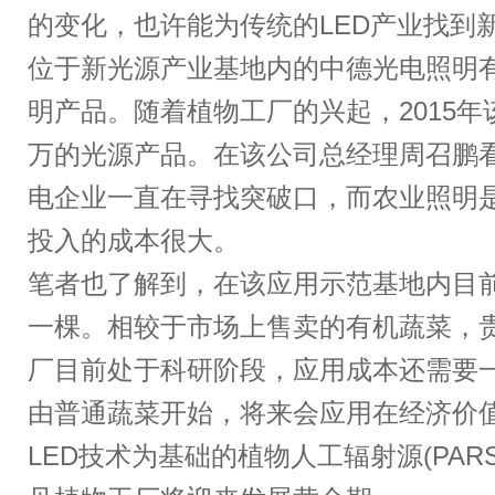
的变化，也许能为传统的LED产业找到
位于新光源产业基地内的中德光电照明有
明产品。随着植物工厂的兴起，2015年
万的光源产品。在该公司总经理周召鹏看
电企业一直在寻找突破口，而农业照明
投入的成本很大。
笔者也了解到，在该应用示范基地内目
一棵。相较于市场上售卖的有机蔬菜，
厂目前处于科研阶段，应用成本还需要
由普通蔬菜开始，将来会应用在经济价
LED技术为基础的植物人工辐射源(PA