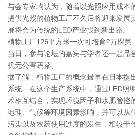
与会专家均认为，随着以光照应用成本
提供光照的植物工厂不久后将迎来发展黄
展将会为传统的LED产业找到新出路。
植物工厂126平方米一次可培育2万棵菜
当日，参与论坛的嘉宾与学者还一起品
机无公害蔬菜。
据了解，植物工厂的概念最早在日本提
系统。在这个生产系统中，通过LED照
术相互结合，实现环境因子和水肥管控
地理、气候等环境因素影响，并可以从
污染以及农药使用过度的发生，相较于