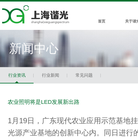
首页
关于谐
新闻中心
行业资讯
行业新闻
常见问题
农业照明将是LED发展新出路
1月19日，广东现代农业应用示范基地
光源产业基地的创新中心内。同日进行