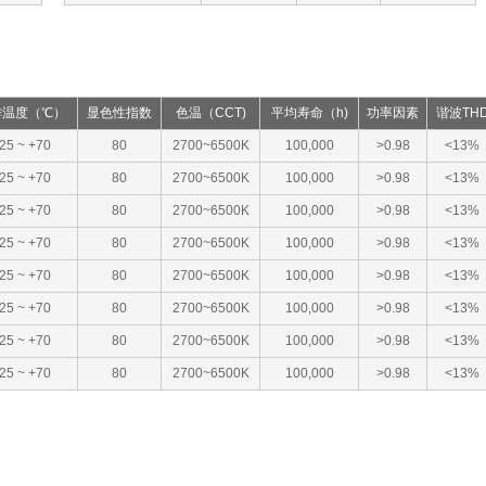
作温度（℃）
显色性指数
色温（CCT)
平均寿命（h)
功率因素
谐波TH
 25 ~ +70
80
2700~6500K
100,000
>0.98
<13%
 25 ~ +70
80
2700~6500K
100,000
>0.98
<13%
 25 ~ +70
80
2700~6500K
100,000
>0.98
<13%
 25 ~ +70
80
2700~6500K
100,000
>0.98
<13%
 25 ~ +70
80
2700~6500K
100,000
>0.98
<13%
 25 ~ +70
80
2700~6500K
100,000
>0.98
<13%
 25 ~ +70
80
2700~6500K
100,000
>0.98
<13%
 25 ~ +70
80
2700~6500K
100,000
>0.98
<13%