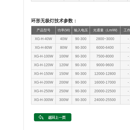
环形无极灯技术参数：
产品型号
功率(W)
输入电压
光通量（Lm/W)
工
XG-H-40W
40W
90-300
2800~3000
-
XG-H-80W
80W
90-300
6000-6400
-
XG-H-100W
100W
90-300
7500-8000
-
XG-H-120W
120W
90-300
9000-9600
-
XG-H-150W
150W
90-300
12000-12800
-
XG-H-200W
200W
90-300
16000-17000
-
XG-H-250W
250W
90-300
20000-22500
-
XG-H-300W
300W
90-300
24000-25500
-