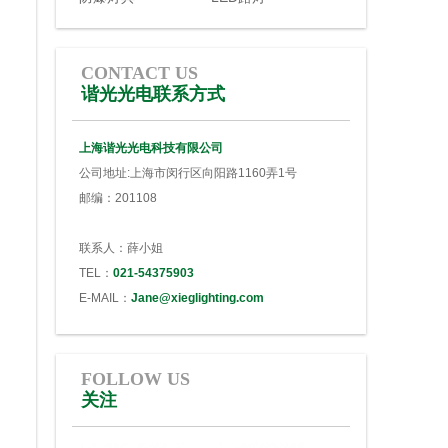
CONTACT US
谐光光电联系方式
上海谐光光电科技有限公司
公司地址:上海市闵行区向阳路1160弄1号
邮编：201108
联系人：薛小姐
TEL：
021-54375903
E-MAIL：
Jane@xieglighting.com
FOLLOW US
关注