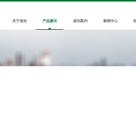
关于谐光
产品展示
成功案列
新闻中心