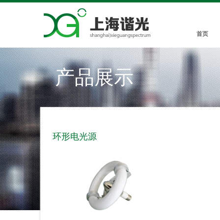
首页
产品展示
环形电光源