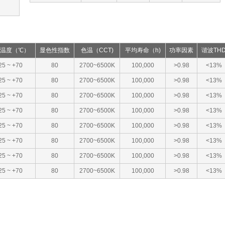
温度（℃）
显色性指数
色温（CCT)
平均寿命（h)
功率因素
谐波TH
 25 ~ +70
80
2700~6500K
100,000
>0.98
<13%
 25 ~ +70
80
2700~6500K
100,000
>0.98
<13%
 25 ~ +70
80
2700~6500K
100,000
>0.98
<13%
 25 ~ +70
80
2700~6500K
100,000
>0.98
<13%
 25 ~ +70
80
2700~6500K
100,000
>0.98
<13%
 25 ~ +70
80
2700~6500K
100,000
>0.98
<13%
 25 ~ +70
80
2700~6500K
100,000
>0.98
<13%
 25 ~ +70
80
2700~6500K
100,000
>0.98
<13%