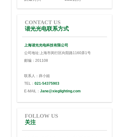
CONTACT US
谐光光电联系方式
上海谐光光电科技有限公司
公司地址:上海市闵行区向阳路1160弄1号
邮编：201108
联系人：薛小姐
TEL：
021-54375903
E-MAIL：
Jane@xieglighting.com
FOLLOW US
关注