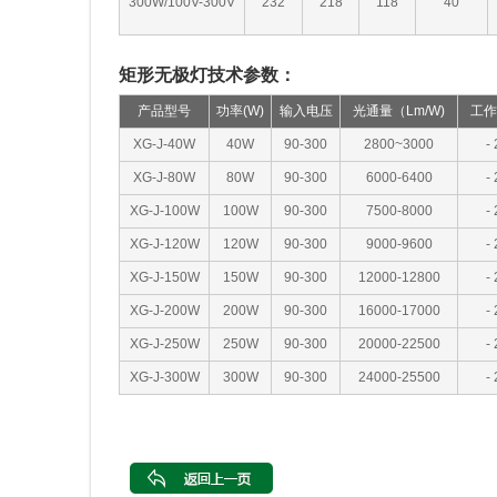
300W/100V-300V
232
218
118
40
矩形无极灯技术参数：
产品型号
功率(W)
输入电压
光通量（Lm/W)
工作
XG-J-40W
40W
90-300
2800~3000
-
XG-J-80W
80W
90-300
6000-6400
-
XG-J-100W
100W
90-300
7500-8000
-
XG-J-120W
120W
90-300
9000-9600
-
XG-J-150W
150W
90-300
12000-12800
-
XG-J-200W
200W
90-300
16000-17000
-
XG-J-250W
250W
90-300
20000-22500
-
XG-J-300W
300W
90-300
24000-25500
-