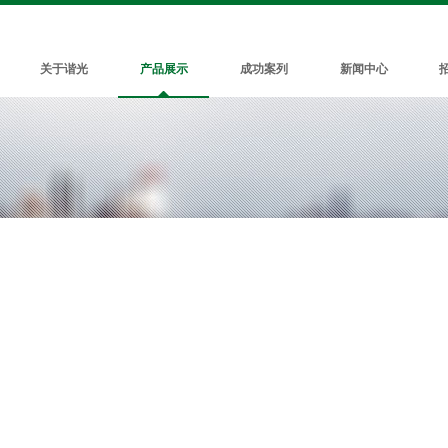
关于谐光
产品展示
成功案列
新闻中心