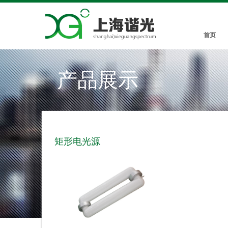
首页
产品展示
矩形电光源